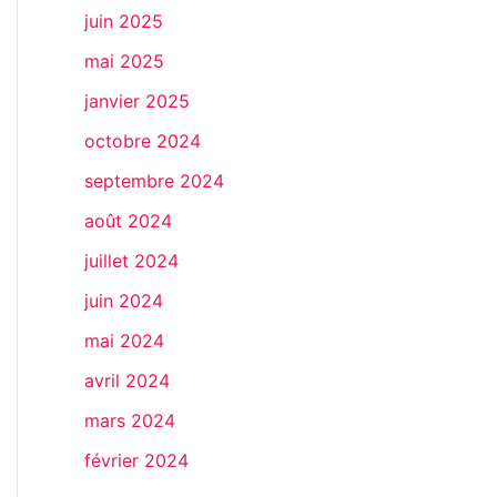
juin 2025
mai 2025
janvier 2025
octobre 2024
septembre 2024
août 2024
juillet 2024
juin 2024
mai 2024
avril 2024
mars 2024
février 2024