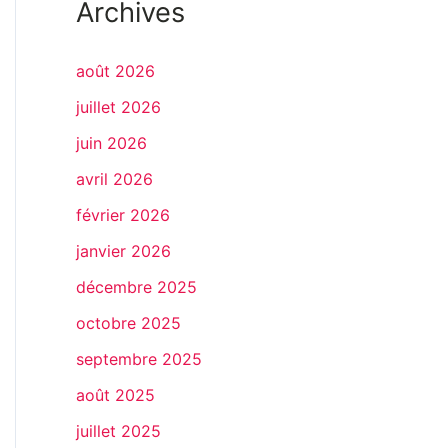
Archives
août 2026
juillet 2026
juin 2026
avril 2026
février 2026
janvier 2026
décembre 2025
octobre 2025
septembre 2025
août 2025
juillet 2025