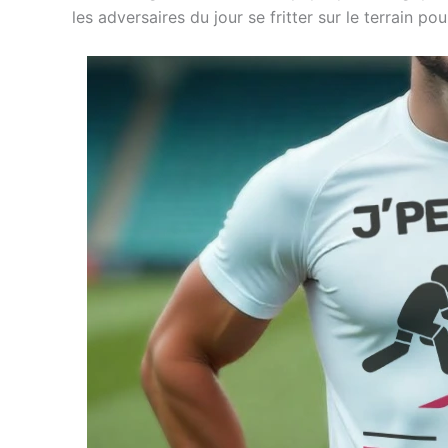
les adversaires du jour se fritter sur le terrain po