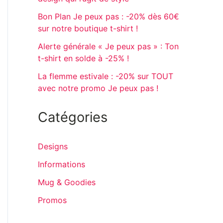
Bon Plan Je peux pas : -20% dès 60€
sur notre boutique t-shirt !
Alerte générale « Je peux pas » : Ton
t-shirt en solde à -25% !
La flemme estivale : -20% sur TOUT
avec notre promo Je peux pas !
Catégories
Designs
Informations
Mug & Goodies
Promos