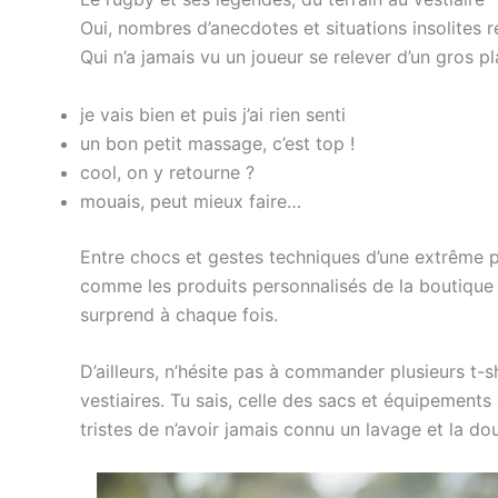
Oui, nombres d’anecdotes et situations insolites r
Qui n’a jamais vu un joueur se relever d’un gros 
je vais bien et puis j’ai rien senti
un bon petit massage, c’est top !
cool, on y retourne ?
mouais, peut mieux faire…
Entre chocs et gestes techniques d’une extrême p
comme les produits personnalisés de la boutique de
surprend à chaque fois.
D’ailleurs, n’hésite pas à commander plusieurs t-s
vestiaires. Tu sais, celle des sacs et équipements
tristes de n’avoir jamais connu un lavage et la 