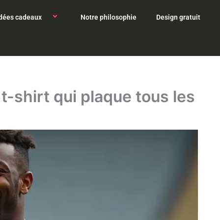
Idées cadeaux
Notre philosophie
Design gratuit
 t-shirt qui plaque tous les