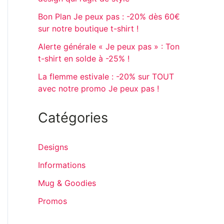
Bon Plan Je peux pas : -20% dès 60€
sur notre boutique t-shirt !
Alerte générale « Je peux pas » : Ton
t-shirt en solde à -25% !
La flemme estivale : -20% sur TOUT
avec notre promo Je peux pas !
Catégories
Designs
Informations
Mug & Goodies
Promos