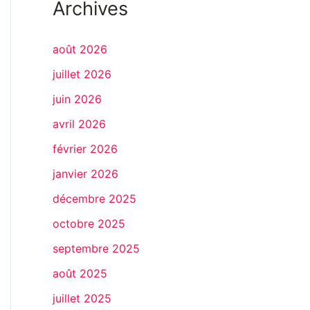
Archives
août 2026
juillet 2026
juin 2026
avril 2026
février 2026
janvier 2026
décembre 2025
octobre 2025
septembre 2025
août 2025
juillet 2025