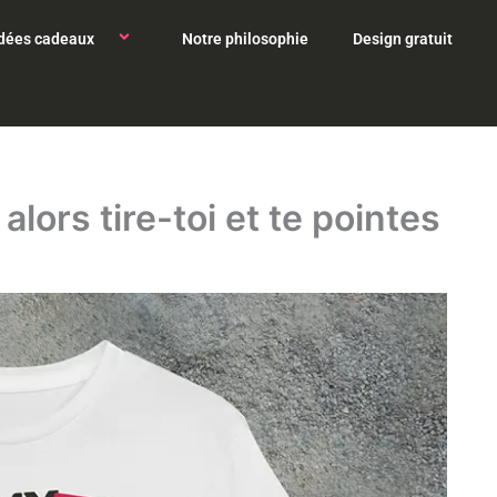
Idées cadeaux
Notre philosophie
Design gratuit
alors tire-toi et te pointes