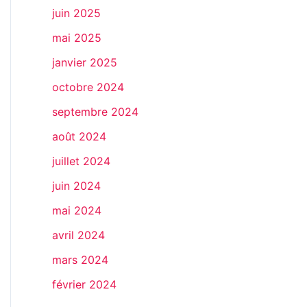
juin 2025
mai 2025
janvier 2025
octobre 2024
septembre 2024
août 2024
juillet 2024
juin 2024
mai 2024
avril 2024
mars 2024
février 2024