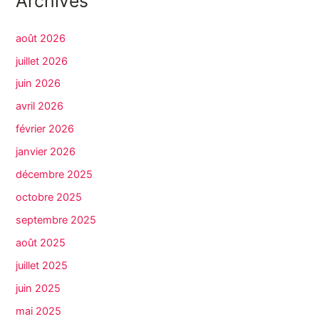
Archives
août 2026
juillet 2026
juin 2026
avril 2026
février 2026
janvier 2026
décembre 2025
octobre 2025
septembre 2025
août 2025
juillet 2025
juin 2025
mai 2025