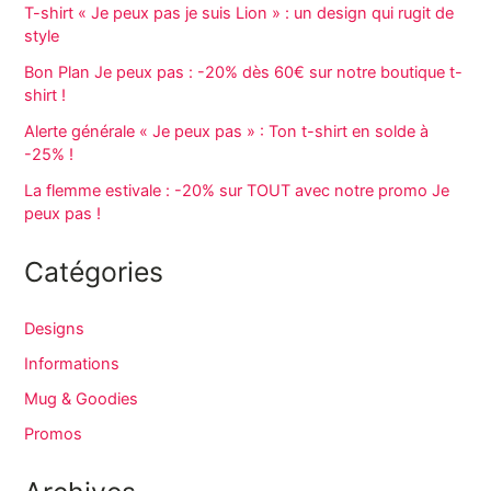
T-shirt « Je peux pas je suis Lion » : un design qui rugit de
style
Bon Plan Je peux pas : -20% dès 60€ sur notre boutique t-
shirt !
Alerte générale « Je peux pas » : Ton t-shirt en solde à
-25% !
La flemme estivale : -20% sur TOUT avec notre promo Je
peux pas !
Catégories
Designs
Informations
Mug & Goodies
Promos