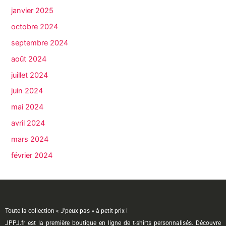
janvier 2025
octobre 2024
septembre 2024
août 2024
juillet 2024
juin 2024
mai 2024
avril 2024
mars 2024
février 2024
Toute la collection « J’peux pas » à petit prix !
JPPJ.fr est la première boutique en ligne de t-shirts personnalisés. Découvre