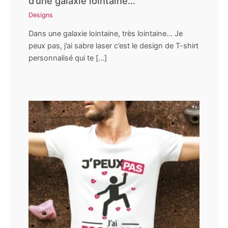
d’une galaxie lointaine…
Designs
Dans une galaxie lointaine, très lointaine… Je
peux pas, j’ai sabre laser c’est le design de T-shirt
personnalisé qui te […]