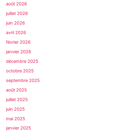
août 2026
juillet 2026
juin 2026
avril 2026
février 2026
janvier 2026
décembre 2025
octobre 2025
septembre 2025
août 2025
juillet 2025
juin 2025
mai 2025
janvier 2025