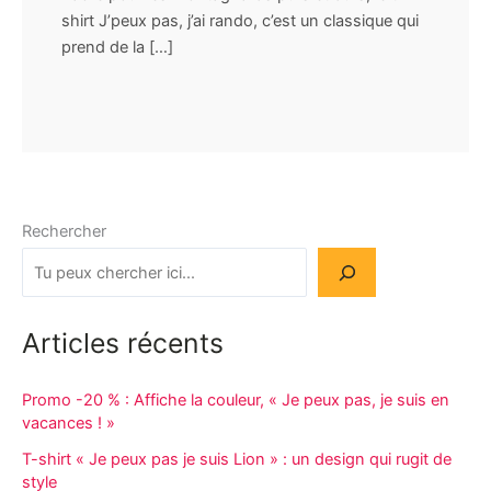
shirt J’peux pas, j’ai rando, c’est un classique qui
prend de la […]
Rechercher
Articles récents
Promo -20 % : Affiche la couleur, « Je peux pas, je suis en
vacances ! »
T-shirt « Je peux pas je suis Lion » : un design qui rugit de
style