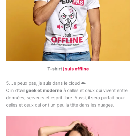
T-shirt
j’suis offline
5. Je peux pas, je suis dans le cloud ☁️
Clin d’œil
geek et moderne
à celles et ceux qui vivent entre
données, serveurs et esprit libre. Aussi, il sera parfait pour
celles et ceux qui ont un peu la tête dans les nuages.