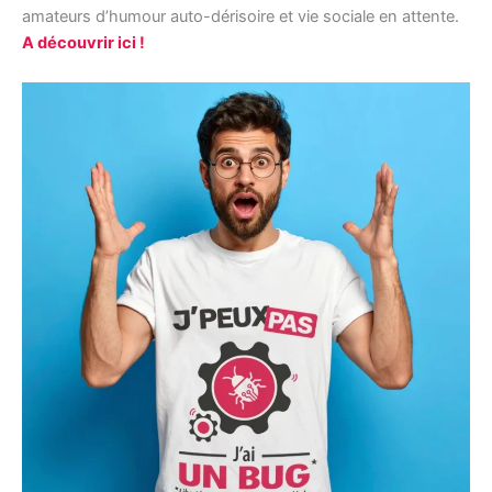
amateurs d’humour auto-dérisoire et vie sociale en attente.
A découvrir ici !