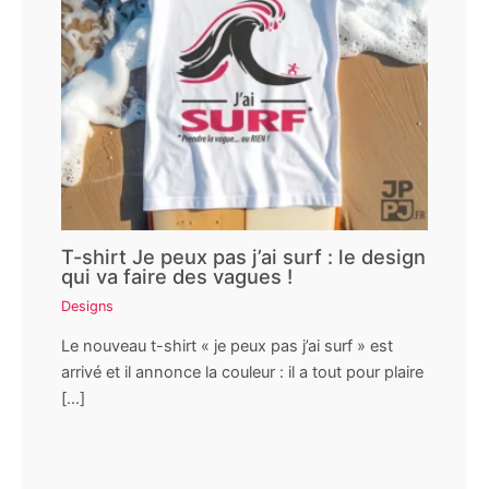
T-shirt Je peux pas j’ai surf : le design
qui va faire des vagues !
Designs
Le nouveau t-shirt « je peux pas j’ai surf » est
arrivé et il annonce la couleur : il a tout pour plaire
[…]