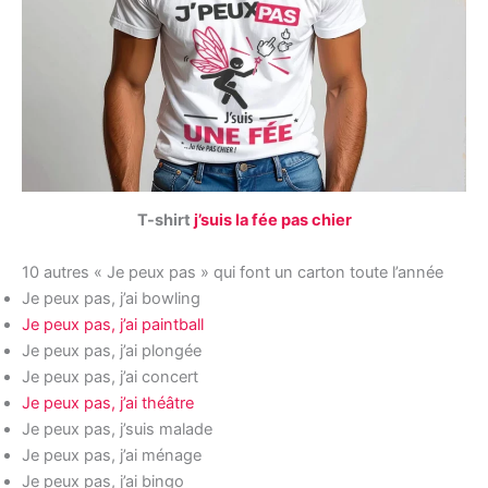
T-shirt
j’suis la fée pas chier
10 autres « Je peux pas » qui font un carton toute l’année
Je peux pas, j’ai bowling
Je peux pas, j’ai paintball
Je peux pas, j’ai plongée
Je peux pas, j’ai concert
Je peux pas, j’ai théâtre
Je peux pas, j’suis malade
Je peux pas, j’ai ménage
Je peux pas, j’ai bingo