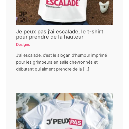
Je peux pas j’ai escalade, le t-shirt
pour prendre de la hauteur
Designs
J’ai escalade, c’est le slogan d’humour imprimé
pour les grimpeurs en salle chevronnés et
débutant qui aiment prendre de la […]