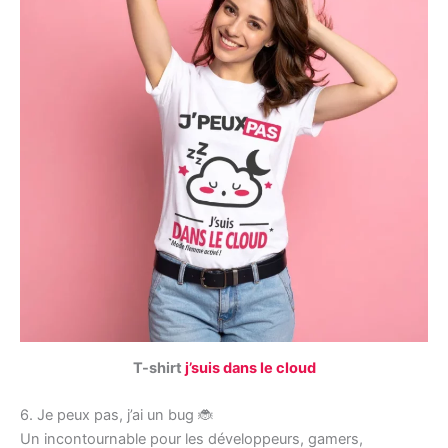
T-shirt
j’suis dans le cloud
6. Je peux pas, j’ai un bug 🐞
Un incontournable pour les développeurs, gamers,