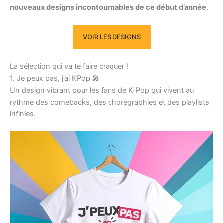
nouveaux designs incontournables de ce début d’année
.
VOIR LES DESIGNS
La sélection qui va te faire craquer !
1. Je peux pas, j’ai KPop 🎤
Un design vibrant pour les fans de K-Pop qui vivent au
rythme des comebacks, des chorégraphies et des playlists
infinies.