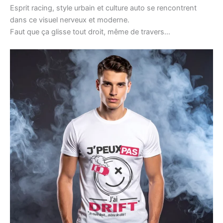
Esprit racing, style urbain et culture auto se rencontrent
dans ce visuel nerveux et moderne.
Faut que ça glisse tout droit, même de travers…