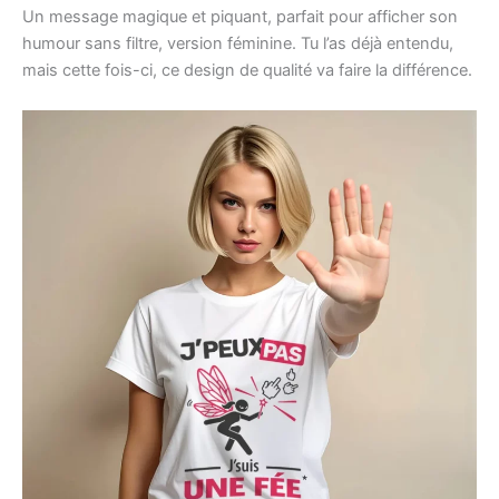
Un message magique et piquant, parfait pour afficher son
humour sans filtre, version féminine. Tu l’as déjà entendu,
mais cette fois-ci, ce design de qualité va faire la différence.