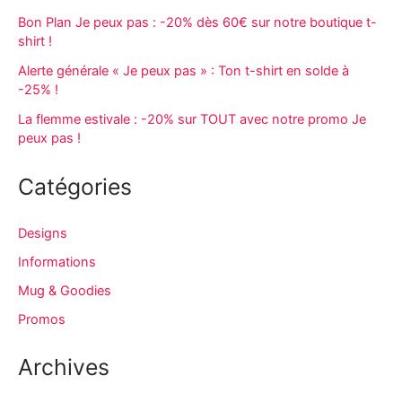
Bon Plan Je peux pas : -20% dès 60€ sur notre boutique t-
shirt !
Alerte générale « Je peux pas » : Ton t-shirt en solde à
-25% !
La flemme estivale : -20% sur TOUT avec notre promo Je
peux pas !
Catégories
Designs
Informations
Mug & Goodies
Promos
Archives