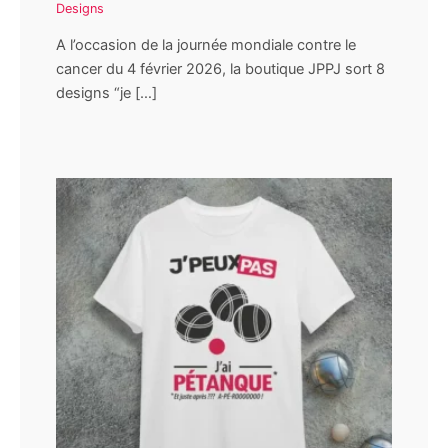
Designs
A l’occasion de la journée mondiale contre le
cancer du 4 février 2026, la boutique JPPJ sort 8
designs “je […]