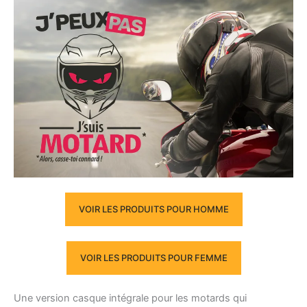
VOIR LES PRODUITS POUR HOMME
VOIR LES PRODUITS POUR FEMME
Une version casque intégrale pour les motards qui