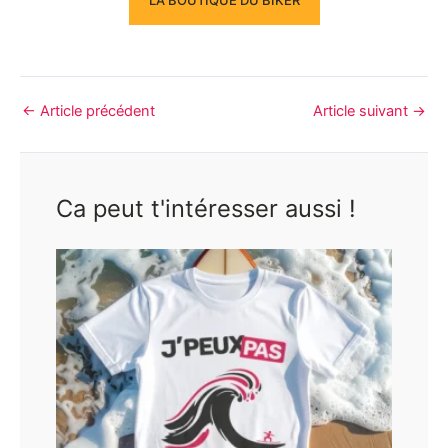
LA BOUTIQUE DU BIKER
←
Article précédent
Article suivant
→
Ca peut t'intéresser aussi !