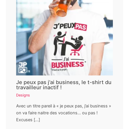
Je peux pas j’ai business, le t-shirt du
travailleur inactif !
Designs
Avec un titre pareil à « je peux pas, j’ai business »
on va faire naitre des vocations… ou pas !
Excuses […]