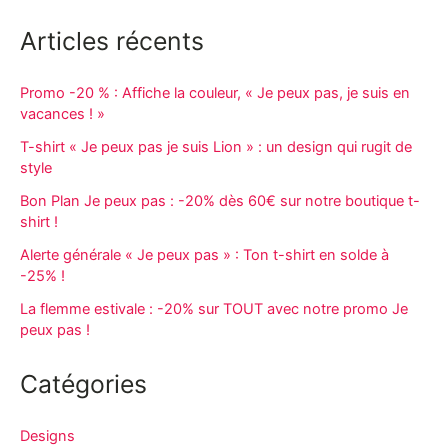
Articles récents
Promo -20 % : Affiche la couleur, « Je peux pas, je suis en
vacances ! »
T-shirt « Je peux pas je suis Lion » : un design qui rugit de
style
Bon Plan Je peux pas : -20% dès 60€ sur notre boutique t-
shirt !
Alerte générale « Je peux pas » : Ton t-shirt en solde à
-25% !
La flemme estivale : -20% sur TOUT avec notre promo Je
peux pas !
Catégories
Designs