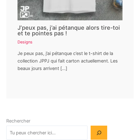
J’peux pas, j’ai pétanque alors tire-toi
et te pointes pas !
Designs
Je peux pas, j’ai pétanque c’est le t-shirt de la
collection JPPJ qui fait carton actuellement. Les
beaux jours arrivent […]
Rechercher