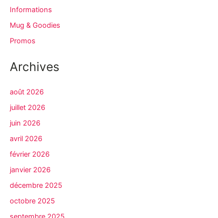
Informations
Mug & Goodies
Promos
Archives
août 2026
juillet 2026
juin 2026
avril 2026
février 2026
janvier 2026
décembre 2025
octobre 2025
septembre 2025