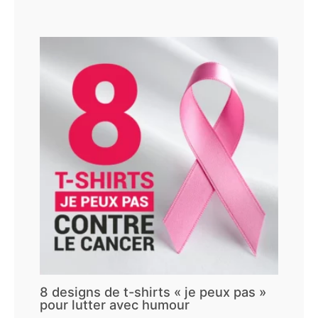
8 designs de t-shirts « je peux pas »
pour lutter avec humour