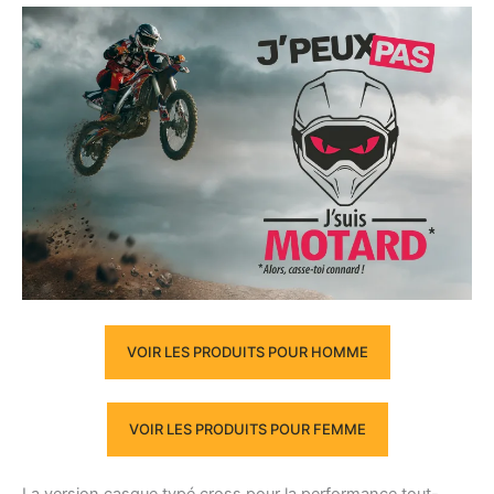
VOIR LES PRODUITS POUR HOMME
VOIR LES PRODUITS POUR FEMME