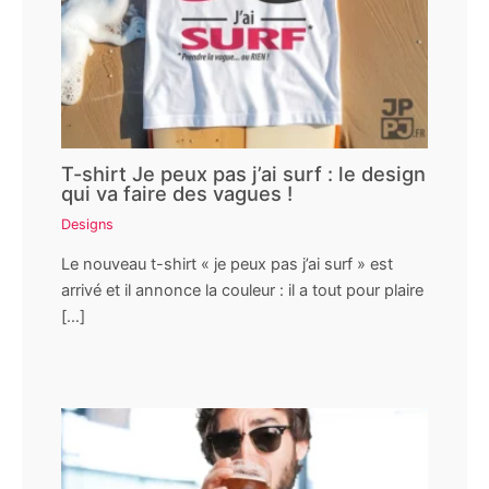
T-shirt Je peux pas j’ai surf : le design
qui va faire des vagues !
Designs
Le nouveau t-shirt « je peux pas j’ai surf » est
arrivé et il annonce la couleur : il a tout pour plaire
[…]