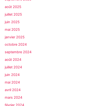
août 2025
juillet 2025
juin 2025
mai 2025
janvier 2025
octobre 2024
septembre 2024
août 2024
juillet 2024
juin 2024
mai 2024
avril 2024
mars 2024
février 2024