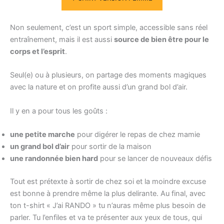
Non seulement, c’est un sport simple, accessible sans réel
entraînement, mais il est aussi
source de bien être pour le
corps et l’esprit
.
Seul(e) ou à plusieurs, on partage des moments magiques
avec la nature et on profite aussi d’un grand bol d’air.
Il y en a pour tous les goûts :
une petite marche
pour digérer le repas de chez mamie
un grand bol d’air
pour sortir de la maison
une randonnée bien hard
pour se lancer de nouveaux défis
Tout est prétexte à sortir de chez soi et la moindre excuse
est bonne à prendre même la plus delirante. Au final, avec
ton t-shirt « J’ai RANDO » tu n’auras même plus besoin de
parler. Tu l’enfiles et va te présenter aux yeux de tous, qui