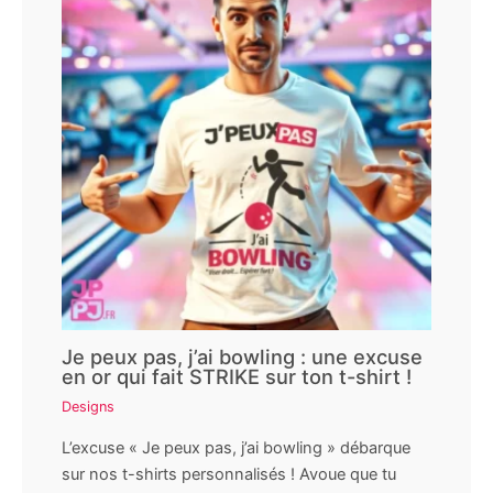
Je peux pas, j’ai bowling : une excuse
en or qui fait STRIKE sur ton t-shirt !
Designs
L’excuse « Je peux pas, j’ai bowling » débarque
sur nos t-shirts personnalisés ! Avoue que tu