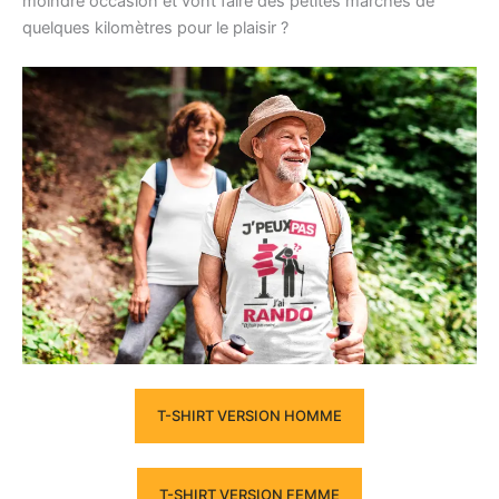
moindre occasion et vont faire des petites marches de
quelques kilomètres pour le plaisir ?
T-SHIRT VERSION HOMME
T-SHIRT VERSION FEMME