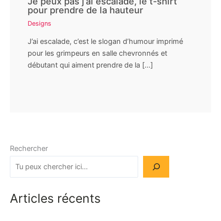
Je peux pas j’ai escalade, le t-shirt
pour prendre de la hauteur
Designs
J’ai escalade, c’est le slogan d’humour imprimé
pour les grimpeurs en salle chevronnés et
débutant qui aiment prendre de la […]
Rechercher
Articles récents