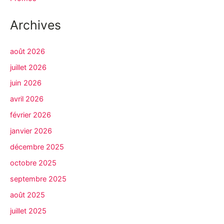
Archives
août 2026
juillet 2026
juin 2026
avril 2026
février 2026
janvier 2026
décembre 2025
octobre 2025
septembre 2025
août 2025
juillet 2025