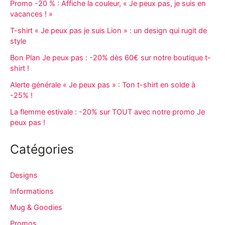
Promo -20 % : Affiche la couleur, « Je peux pas, je suis en
vacances ! »
T-shirt « Je peux pas je suis Lion » : un design qui rugit de
style
Bon Plan Je peux pas : -20% dès 60€ sur notre boutique t-
shirt !
Alerte générale « Je peux pas » : Ton t-shirt en solde à
-25% !
La flemme estivale : -20% sur TOUT avec notre promo Je
peux pas !
Catégories
Designs
Informations
Mug & Goodies
Promos