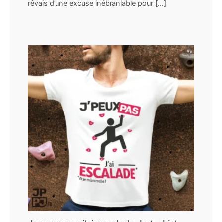
rêvais d’une excuse inébranlable pour […]