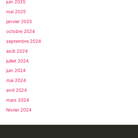
juin 2025
mai 2025
janvier 2025
octobre 2024
septembre 2024
août 2024
juillet 2024
juin 2024
mai 2024
avril 2024
mars 2024
février 2024