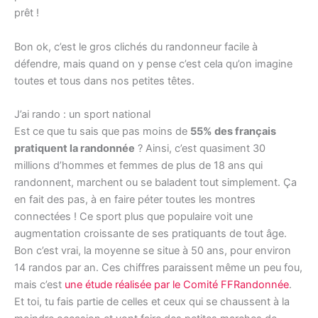
prêt !
Bon ok, c’est le gros clichés du randonneur facile à
défendre, mais quand on y pense c’est cela qu’on imagine
toutes et tous dans nos petites têtes.
J’ai rando : un sport national
Est ce que tu sais que pas moins de
55% des français
pratiquent la randonnée
? Ainsi, c’est quasiment 30
millions d’hommes et femmes de plus de 18 ans qui
randonnent, marchent ou se baladent tout simplement. Ça
en fait des pas, à en faire péter toutes les montres
connectées ! Ce sport plus que populaire voit une
augmentation croissante de ses pratiquants de tout âge.
Bon c’est vrai, la moyenne se situe à 50 ans, pour environ
14 randos par an. Ces chiffres paraissent même un peu fou,
mais c’est
une étude réalisée par le Comité FFRandonnée
.
Et toi, tu fais partie de celles et ceux qui se chaussent à la