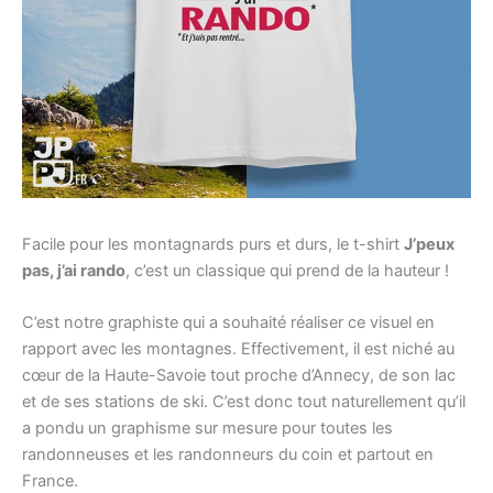
Facile pour les montagnards purs et durs, le t-shirt
J’peux
pas, j’ai rando
, c’est un classique qui prend de la hauteur !
C’est notre graphiste qui a souhaité réaliser ce visuel en
rapport avec les montagnes. Effectivement, il est niché au
cœur de la Haute-Savoie tout proche d’Annecy, de son lac
et de ses stations de ski. C’est donc tout naturellement qu’il
a pondu un graphisme sur mesure pour toutes les
randonneuses et les randonneurs du coin et partout en
France.