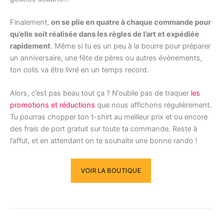
Finalement,
on se plie en quatre à chaque commande pour
qu’elle soit réalisée dans les règles de l’art et expédiée
rapidement
. Même si tu es un peu à la bourre pour préparer
un anniversaire, une fête de pères ou autres évènements,
ton colis va être livré en un temps record.
Alors, c’est pas beau tout ça ? N’oublie pas de traquer
les
promotions et réductions
que nous affichons régulièrement.
Tu pourras chopper ton t-shirt au meilleur prix et ou encore
des frais de port gratuit sur toute ta commande. Reste à
l’affut, et en attendant on te souhaite une bonne rando !
VOIR LA BOUTIQUE