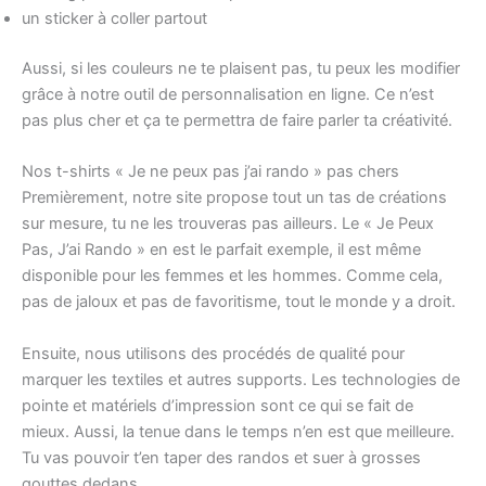
un sticker à coller partout
Aussi, si les couleurs ne te plaisent pas, tu peux les modifier
grâce à notre outil de personnalisation en ligne. Ce n’est
pas plus cher et ça te permettra de faire parler ta créativité.
Nos t-shirts « Je ne peux pas j’ai rando » pas chers
Premièrement, notre site propose tout un tas de créations
sur mesure, tu ne les trouveras pas ailleurs. Le « Je Peux
Pas, J’ai Rando » en est le parfait exemple, il est même
disponible pour les femmes et les hommes. Comme cela,
pas de jaloux et pas de favoritisme, tout le monde y a droit.
Ensuite, nous utilisons des procédés de qualité pour
marquer les textiles et autres supports. Les technologies de
pointe et matériels d’impression sont ce qui se fait de
mieux. Aussi, la tenue dans le temps n’en est que meilleure.
Tu vas pouvoir t’en taper des randos et suer à grosses
gouttes dedans…