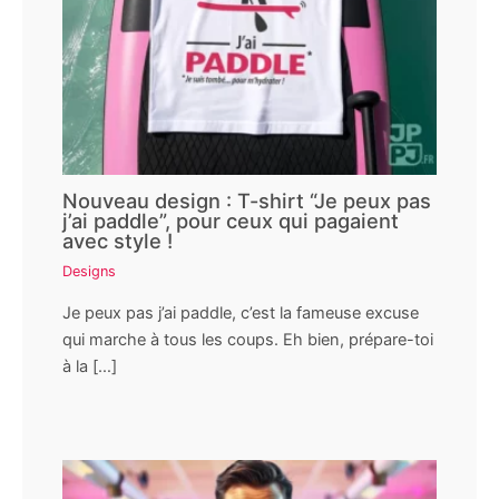
Nouveau design : T-shirt “Je peux pas
j’ai paddle”, pour ceux qui pagaient
avec style !
Designs
Je peux pas j’ai paddle, c’est la fameuse excuse
qui marche à tous les coups. Eh bien, prépare-toi
à la […]