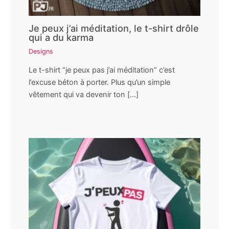
Je peux j’ai méditation, le t-shirt drôle
qui a du karma
Designs
Le t-shirt “je peux pas j’ai méditation” c’est
l’excuse béton à porter. Plus qu’un simple
vêtement qui va devenir ton […]