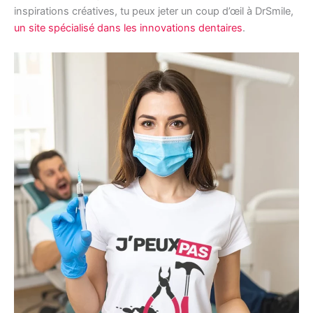
inspirations créatives, tu peux jeter un coup d’œil à DrSmile,
un site spécialisé dans les innovations dentaires
.