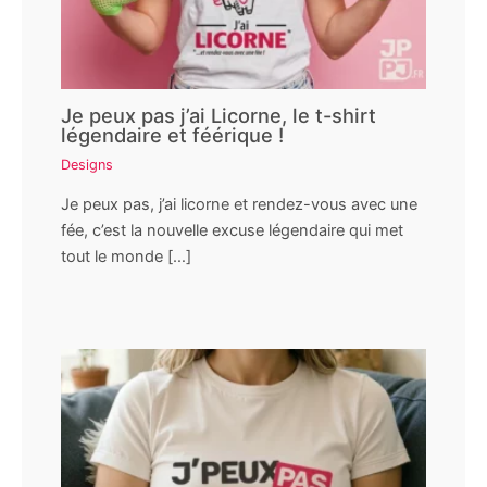
Je peux pas j’ai Licorne, le t-shirt
légendaire et féérique !
Designs
Je peux pas, j’ai licorne et rendez-vous avec une
fée, c’est la nouvelle excuse légendaire qui met
tout le monde […]