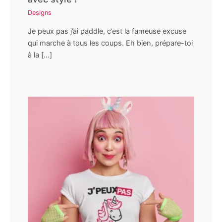
Designs
Je peux pas j’ai paddle, c’est la fameuse excuse
qui marche à tous les coups. Eh bien, prépare-toi
à la […]