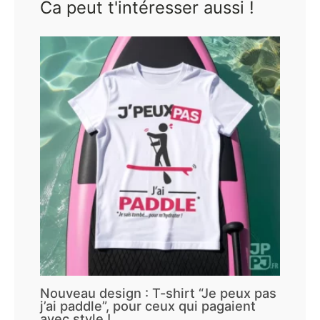
Ca peut t'intéresser aussi !
Nouveau design : T-shirt “Je peux pas
j’ai paddle”, pour ceux qui pagaient
avec style !