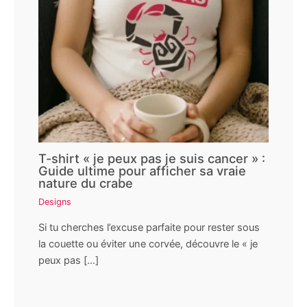
T-shirt « je peux pas je suis cancer » :
Guide ultime pour afficher sa vraie
nature du crabe
Designs
Si tu cherches l’excuse parfaite pour rester sous
la couette ou éviter une corvée, découvre le « je
peux pas […]