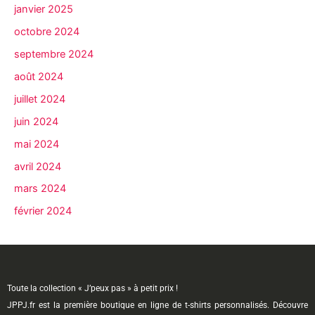
janvier 2025
octobre 2024
septembre 2024
août 2024
juillet 2024
juin 2024
mai 2024
avril 2024
mars 2024
février 2024
Toute la collection « J’peux pas » à petit prix !
JPPJ.fr est la première boutique en ligne de t-shirts personnalisés. Découvre