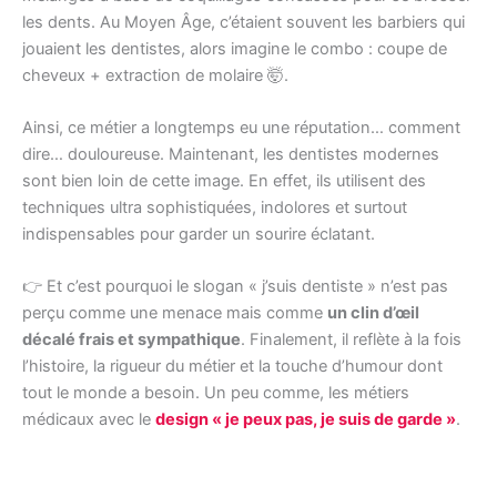
les dents. Au Moyen Âge, c’étaient souvent les barbiers qui
jouaient les dentistes, alors imagine le combo : coupe de
cheveux + extraction de molaire 🤯.
Ainsi, ce métier a longtemps eu une réputation… comment
dire… douloureuse. Maintenant, les dentistes modernes
sont bien loin de cette image. En effet, ils utilisent des
techniques ultra sophistiquées, indolores et surtout
indispensables pour garder un sourire éclatant.
👉 Et c’est pourquoi le slogan « j’suis dentiste » n’est pas
perçu comme une menace mais comme
un clin d’œil
décalé frais et sympathique
. Finalement, il reflète à la fois
l’histoire, la rigueur du métier et la touche d’humour dont
tout le monde a besoin. Un peu comme, les métiers
médicaux avec le
design « je peux pas, je suis de garde »
.