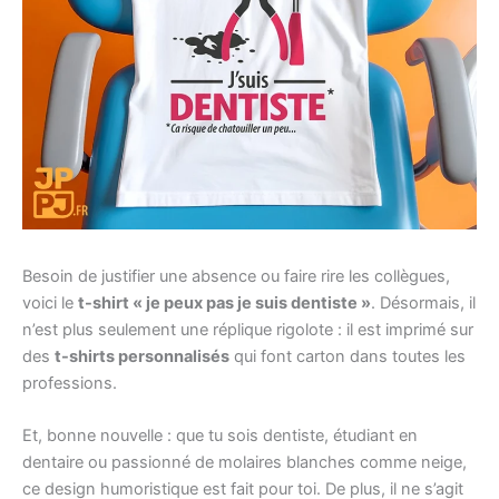
Besoin de justifier une absence ou faire rire les collègues,
voici le
t-shirt « je peux pas je suis dentiste »
. Désormais, il
n’est plus seulement une réplique rigolote : il est imprimé sur
des
t-shirts personnalisés
qui font carton dans toutes les
professions.
Et, bonne nouvelle : que tu sois dentiste, étudiant en
dentaire ou passionné de molaires blanches comme neige,
ce design humoristique est fait pour toi. De plus, il ne s’agit