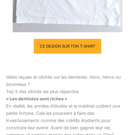
CE DESIGN SUR TON T-SHIRT
Idées reçues et clichés sur les dentistes. Alors, héros ou
bourreaux ?
Top 5 des clichés les plus répandus
« Les dentistes sont riches »
En réalité, les années d’études et le matériel coûtent une
petite fortune. Cela les poussent à faire des
investissements comme des crédits étudiants pour
construire leur avenir. Avant de bien gagner leur vie,
2