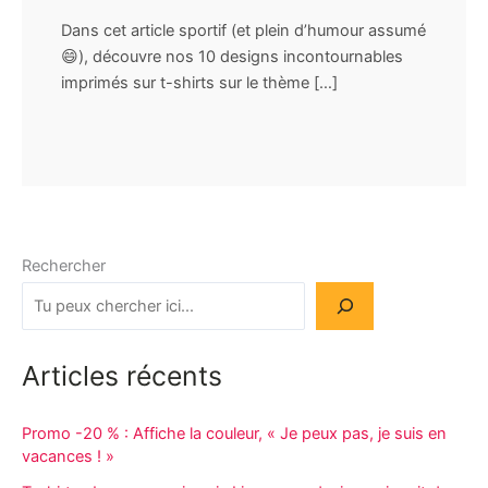
Dans cet article sportif (et plein d’humour assumé
😄), découvre nos 10 designs incontournables
imprimés sur t-shirts sur le thème […]
Rechercher
Articles récents
Promo -20 % : Affiche la couleur, « Je peux pas, je suis en
vacances ! »