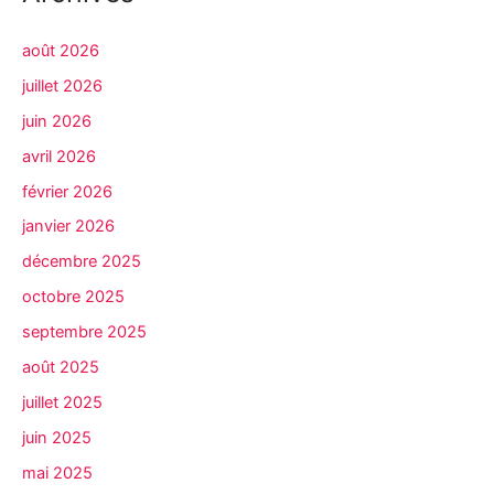
août 2026
juillet 2026
juin 2026
avril 2026
février 2026
janvier 2026
décembre 2025
octobre 2025
septembre 2025
août 2025
juillet 2025
juin 2025
mai 2025