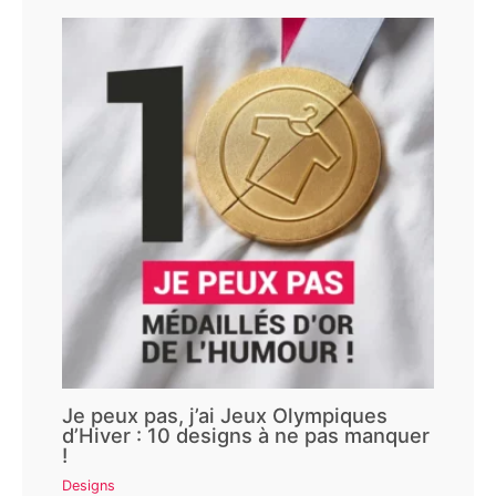
Je peux pas, j’ai Jeux Olympiques
d’Hiver : 10 designs à ne pas manquer
!
Designs