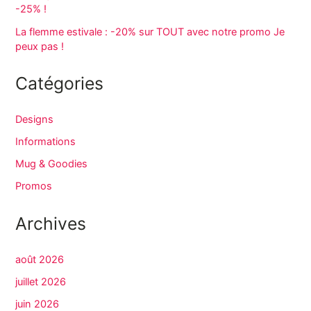
-25% !
La flemme estivale : -20% sur TOUT avec notre promo Je
peux pas !
Catégories
Designs
Informations
Mug & Goodies
Promos
Archives
août 2026
juillet 2026
juin 2026