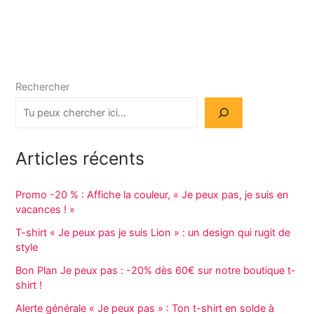
Rechercher
Articles récents
Promo -20 % : Affiche la couleur, « Je peux pas, je suis en
vacances ! »
T-shirt « Je peux pas je suis Lion » : un design qui rugit de
style
Bon Plan Je peux pas : -20% dès 60€ sur notre boutique t-
shirt !
Alerte générale « Je peux pas » : Ton t-shirt en solde à