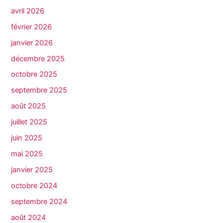
avril 2026
février 2026
janvier 2026
décembre 2025
octobre 2025
septembre 2025
août 2025
juillet 2025
juin 2025
mai 2025
janvier 2025
octobre 2024
septembre 2024
août 2024