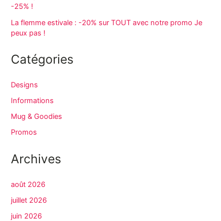
-25% !
La flemme estivale : -20% sur TOUT avec notre promo Je
peux pas !
Catégories
Designs
Informations
Mug & Goodies
Promos
Archives
août 2026
juillet 2026
juin 2026