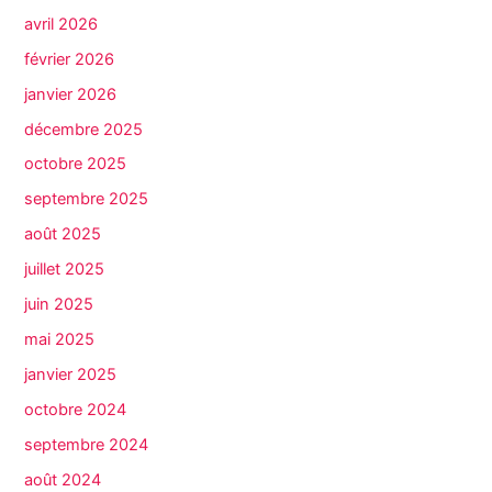
avril 2026
février 2026
janvier 2026
décembre 2025
octobre 2025
septembre 2025
août 2025
juillet 2025
juin 2025
mai 2025
janvier 2025
octobre 2024
septembre 2024
août 2024