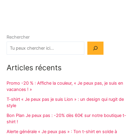
Rechercher
Articles récents
Promo -20 % : Affiche la couleur, « Je peux pas, je suis en
vacances ! »
T-shirt « Je peux pas je suis Lion » : un design qui rugit de
style
Bon Plan Je peux pas : -20% dès 60€ sur notre boutique t-
shirt !
Alerte générale « Je peux pas » : Ton t-shirt en solde à