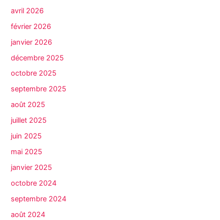
avril 2026
février 2026
janvier 2026
décembre 2025
octobre 2025
septembre 2025
août 2025
juillet 2025
juin 2025
mai 2025
janvier 2025
octobre 2024
septembre 2024
août 2024