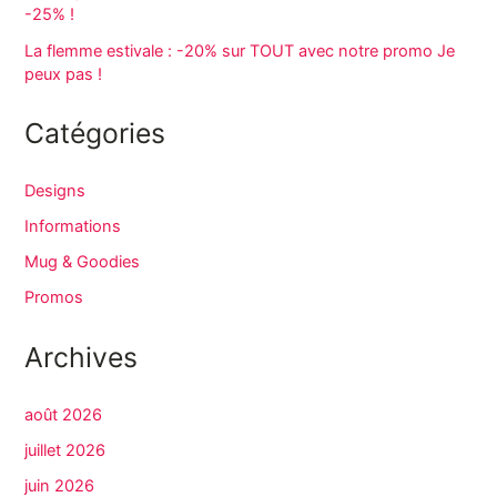
-25% !
La flemme estivale : -20% sur TOUT avec notre promo Je
peux pas !
Catégories
Designs
Informations
Mug & Goodies
Promos
Archives
août 2026
juillet 2026
juin 2026