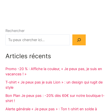
Rechercher
Articles récents
Promo -20 % : Affiche la couleur, « Je peux pas, je suis en
vacances ! »
T-shirt « Je peux pas je suis Lion » : un design qui rugit de
style
Bon Plan Je peux pas : -20% dès 60€ sur notre boutique t-
shirt !
Alerte générale « Je peux pas » : Ton t-shirt en solde à