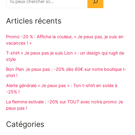
Articles récents
Promo -20 % : Affiche la couleur, « Je peux pas, je suis en
vacances ! »
T-shirt « Je peux pas je suis Lion » : un design qui rugit de
style
Bon Plan Je peux pas : -20% dès 60€ sur notre boutique t-
shirt !
Alerte générale « Je peux pas » : Ton t-shirt en solde à
-25% !
La flemme estivale : -20% sur TOUT avec notre promo Je
peux pas !
Catégories