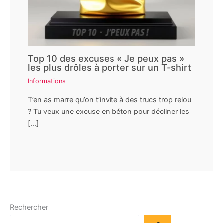
Top 10 des excuses « Je peux pas »
les plus drôles à porter sur un T-shirt
Informations
T’en as marre qu’on t’invite à des trucs trop relou
? Tu veux une excuse en béton pour décliner les
[…]
Rechercher