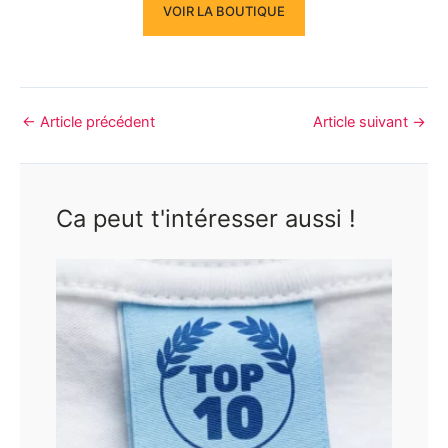
VOIR LA BOUTIQUE
←
Article précédent
Article suivant
→
Ca peut t'intéresser aussi !