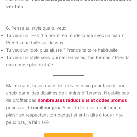
vérifiés
.
6. Pense au style que tu veux
Tu veux un T-shirt à porter en mode loose avec un jean ?
Prends une taille au-dessus.
Tu veux un look plus ajusté ? Prends ta taille habituelle.
Tu veux un style sexy qui met en valeur tes formes ? Prends
une coupe plus cintrée.
Maintenant, tu as toutes les clés en main pour faire le bon
choix parmi des dizaines de t-shirts différents. N’oublie pas
de profiter des
nombreuses réductions et codes promos
pour avoir
le meilleur prix
. Ainsi, tu te feras doublement
plaisir en respectant ton budget et enfin dire à tous : « je
peux pas, je l’ai » ! 🤣