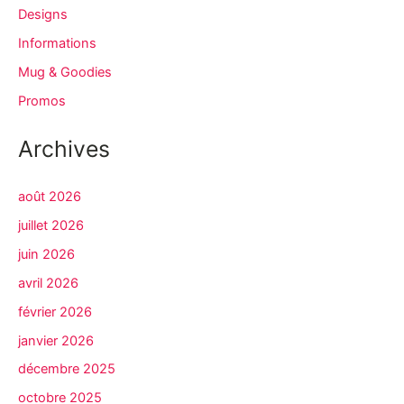
Designs
Informations
Mug & Goodies
Promos
Archives
août 2026
juillet 2026
juin 2026
avril 2026
février 2026
janvier 2026
décembre 2025
octobre 2025