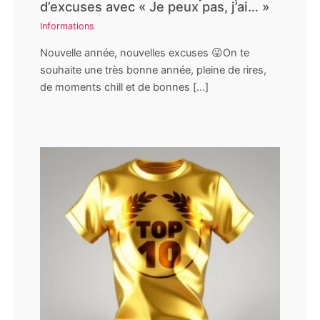
d’excuses avec « Je peux pas, j’ai… »
Informations
Nouvelle année, nouvelles excuses 😜On te
souhaite une très bonne année, pleine de rires,
de moments chill et de bonnes […]