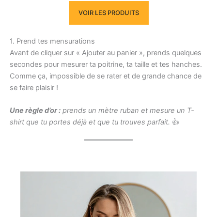
VOIR LES PRODUITS
1. Prend tes mensurations
Avant de cliquer sur « Ajouter au panier », prends quelques
secondes pour mesurer ta poitrine, ta taille et tes hanches.
Comme ça, impossible de se rater et de grande chance de
se faire plaisir !
Une règle d’or :
prends un mètre ruban et mesure un T-
shirt que tu portes déjà et que tu trouves parfait.
👍