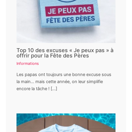
Top 10 des excuses « Je peux pas » à
offrir pour la Fête des Pères
Informations
Les papas ont toujours une bonne excuse sous
la main… mais cette année, on leur simplifie
encore la tâche ! […]