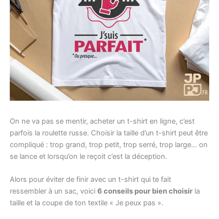
On ne va pas se mentir, acheter un t-shirt en ligne, c’est
parfois la roulette russe. Choisir la taille d’un t-shirt peut être
compliqué : trop grand, trop petit, trop serré, trop large… on
se lance et lorsqu’on le reçoit c’est la déception.
Alors pour éviter de finir avec un t-shirt qui te fait
ressembler à un sac, voici
6 conseils pour bien choisir
la
taille et la coupe de ton textile « Je peux pas ».