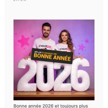
Bonne année 2026 et toujours plus