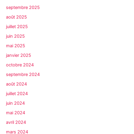
septembre 2025
août 2025
juillet 2025
juin 2025
mai 2025
janvier 2025
octobre 2024
septembre 2024
août 2024
juillet 2024
juin 2024
mai 2024
avril 2024
mars 2024