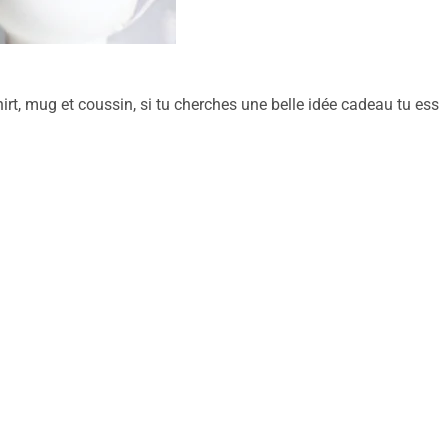
shirt, mug et coussin, si tu cherches une belle idée cadeau tu ess