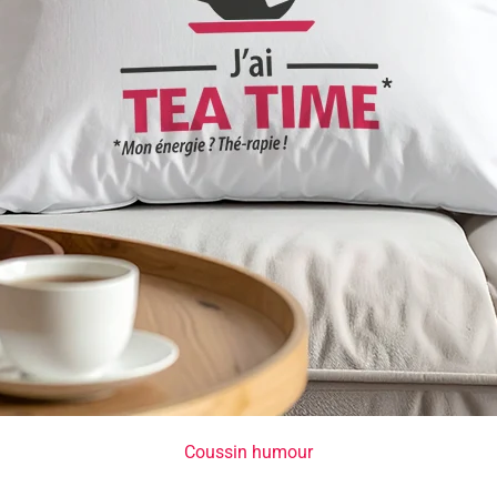
Coussin humour