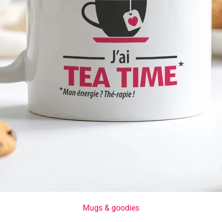
Mugs & goodies