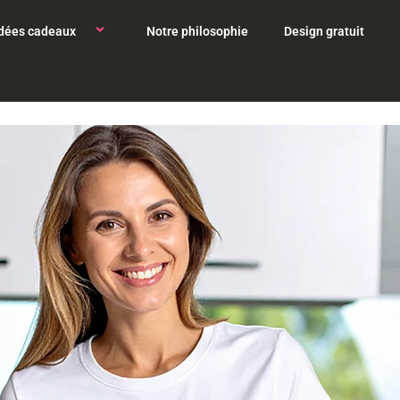
Idées cadeaux
Notre philosophie
Design gratuit