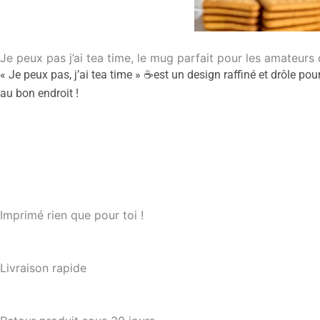
Je peux pas j’ai tea time, le mug parfait pour les amateurs
« Je peux pas, j’ai tea time » ☕est un design raffiné et drôle pou
au bon endroit !
Imprimé rien que pour toi !
Livraison rapide