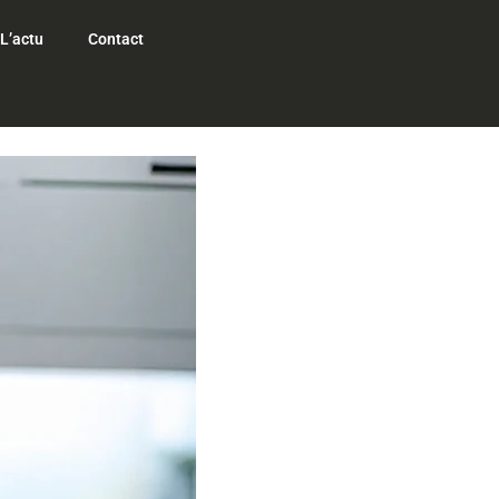
L’actu
Contact