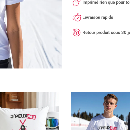
Imprimé rien que pour toi
Livraison rapide
Retour produit sous 30 j