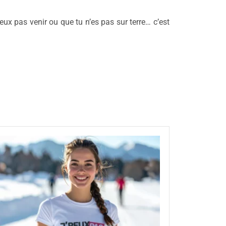
ux pas venir ou que tu n’es pas sur terre… c’est