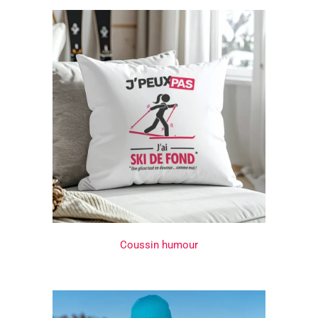
Coussin humour