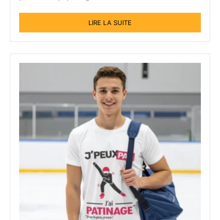
LIRE LA SUITE