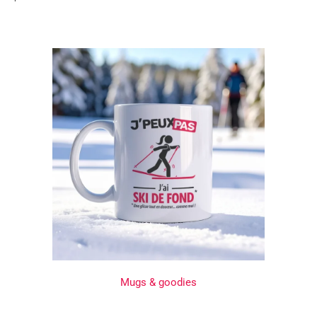
Mugs & goodies