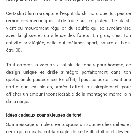
Ce
t-shirt femme
capture l’esprit du ski nordique. Ici, pas de
remontées mécaniques ni de foule sur les pistes… Le plaisir
vient du mouvement régulier, du souffle qui se synchronise
avec la glisse et du silence des forêts. En gros, c’est ton
activité privilégiée, celle qui mélange sport, nature et bien-
être 🧘‍♀️.
Tout comme la version « j’ai ski de fond » pour homme, ce
design unique et drôle
s’intègre parfaitement dans ton
quotidien de passionnée. En effet, il peut se porter avant une
sortie sur les pistes, après l’effort ou simplement pour
afficher un amour inconsidérable de la montagne même loin
de la neige.
Idées cadeaux pour skieuses de fond
Son message simple crée toujours un sourire chez celles et
ceux qui connaissent la magie de cette discipline et devient