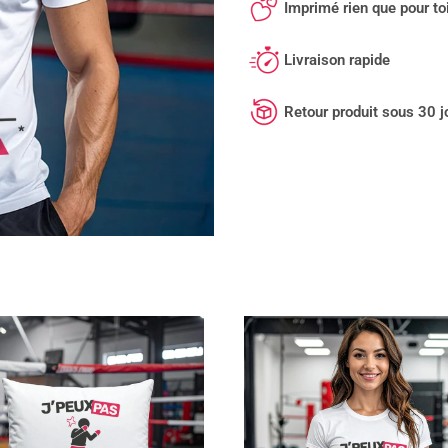
Imprimé rien que pour toi
Livraison rapide
Retour produit sous 30 j