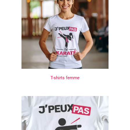
T-shirts femme