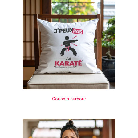
Coussin humour