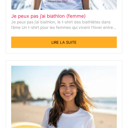
Je peux pas j’ai biathlon (femme)
Je peux pas j’ai biathlon, le t-shirt des biathlètes dans
l’âme Un t-shirt pour les femmes qui vivent l’hiver entre…
LIRE LA SUITE