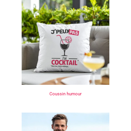
Coussin humour