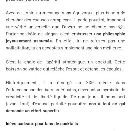
Avec ce t-shirt au message sans équivoque, plus besoin de
chercher des excuses complexes. Il parle pour toi, imposant
une vérité universelle que l’apéro ne se discute pas 😄.
Porter ce drôle de slogan, c’est embrasser
une philosophie
joyeusement assumée
. En effet, tu ne refuses pas une
sollicitation, tu en acceptes simplement une bien meilleure.
C’est le choix de l’apéritif stratégique, un cocktail. Cette
boisson salvatrice qui relâche l’esprit et détend les épaules.
Historiquement, il a émergé au XIXᵉ siècle dans
l’effervescence des bars américains, devenant un symbole de
créativité et de liberté liquide. De nos jours, il nous sert
(avant tout) d’excuse parfaite pour
dire non à tout ce qui
demande un effort superflu
.
Idées cadeaux pour fans de cocktails