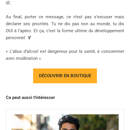
🤣.
Au final, porter ce message, ce n’est pas s’excuser mais
déclarer ses priorités. Tu ne dis pas non au monde, tu dis
OUI à l’apéro. Et ça, c’est la forme ultime du développement
personnel. 🍹
« L’abus d’alcool est dangereux pour la santé, à consommer
avec modération ».
DÉCOUVRIR EN BOUTIQUE
Ca peut aussi t'intéresser