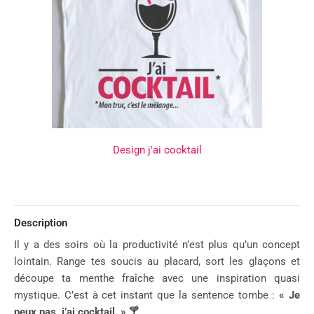
Design j'ai cocktail
Description
Il y a des soirs où la productivité n’est plus qu’un concept
lointain. Range tes soucis au placard, sort les glaçons et
découpe ta menthe fraîche avec une inspiration quasi
mystique. C’est à cet instant que la sentence tombe :
« Je
peux pas, j’ai cocktail. »
🍸