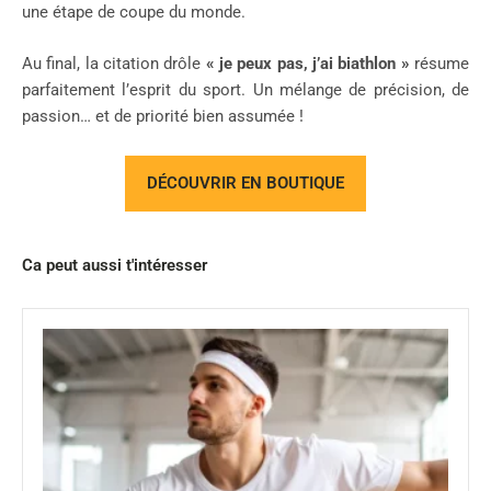
une étape de coupe du monde.
Au final, la citation drôle
« je peux pas, j’ai biathlon »
résume
parfaitement l’esprit du sport. Un mélange de précision, de
passion… et de priorité bien assumée !
DÉCOUVRIR EN BOUTIQUE
Ca peut aussi t'intéresser