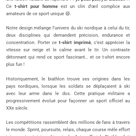
Ce
t-shirt pour homme
est un clin d’œil complice aux
amateurs de ce sport unique 😄.
Notre design mélange l’univers du ski nordique à celui du tir,
deux disciplines qui demandent précision, endurance et
concentration. Porter ce
t-shirt imprimé
, c’est apprécier la
vitesse sur neige et le calme avant le tir. Un contraste
détonnant qui rend ce sport fascinant… et ce t-shirt encore
plus fun !
Historiquement, le biathlon trouve ses origines dans les
pays nordiques, lorsque les soldats se déplaçaient à ski
avec leur arme dans le dos. Cette pratique militaire a
progressivement évolué pour façonner un sport officiel au
XXe siècle.
Les compétitions rassemblent des millions de fans à travers
le monde. Sprint, poursuite, relais, chaque course mêle effort