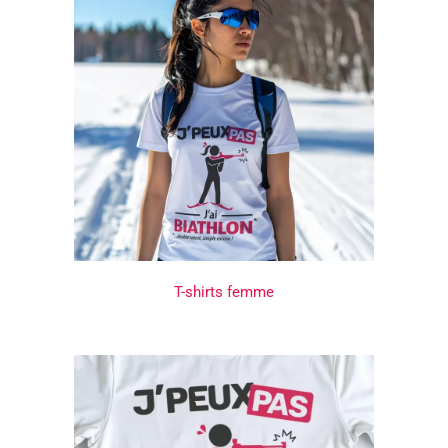
T-shirts femme