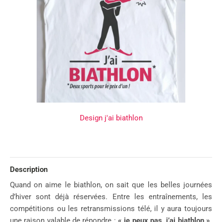
Design j'ai biathlon
Description
Quand on aime le biathlon, on sait que les belles journées
d’hiver sont déjà réservées. Entre les entraînements, les
compétitions ou les retransmissions télé, il y aura toujours
une raison valable de répondre :
« je peux pas, j’ai biathlon »
.