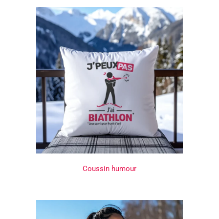
Coussin humour