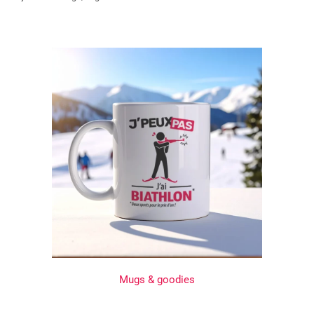
Mugs & goodies