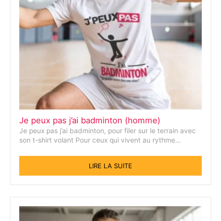
Je peux pas j’ai badminton (homme)
Je peux pas j’ai badminton, pour filer sur le terrain avec
son t-shirt volant Pour ceux qui vivent au rythme…
LIRE LA SUITE