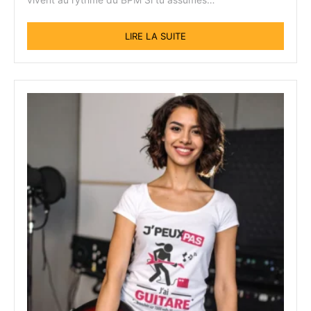
LIRE LA SUITE