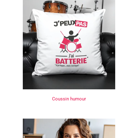
Coussin humour