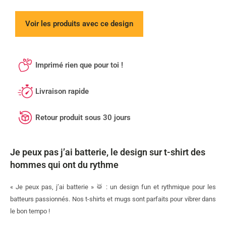
Voir les produits avec ce design
Imprimé rien que pour toi !
Livraison rapide
Retour produit sous 30 jours
Je peux pas j’ai batterie, le design sur t-shirt des
hommes qui ont du rythme
« Je peux pas, j’ai batterie » 🥁 : un design fun et rythmique pour les
batteurs passionnés. Nos t-shirts et mugs sont parfaits pour vibrer dans
le bon tempo !