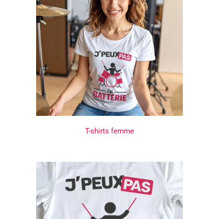
T-shirts femme