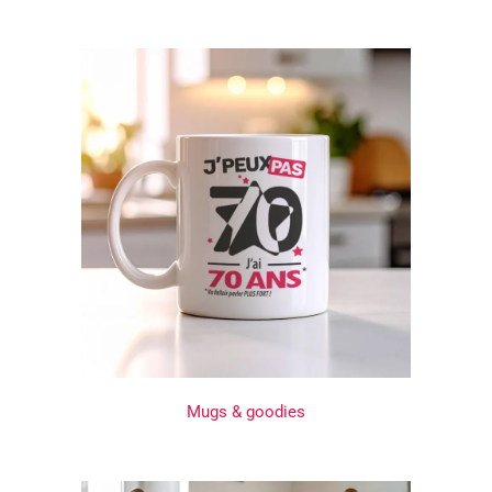
Mugs & goodies