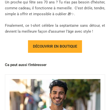
Un proche qui fête ses 70 ans ? Tu n’as pas besoin d’hésiter,
comme cadeau, il fonctionne à merveille. C’est drôle, tendre,
simple à offrir et impossible à oublier 🎁✨.
Finalement, ce t-shirt célèbre la septantaine sans détour, et
devient la meilleure façon d’assumer l’âge avec style !
DÉCOUVRIR EN BOUTIQUE
Ca peut aussi t'intéresser