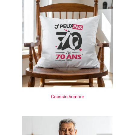
Coussin humour