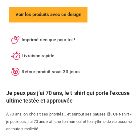
Voir les produits avec ce design
Imprimé rien que pour toi !
Livraison rapide
Retour produit sous 30 jours
Je peux pas j’ai 70 ans, le t-shirt qui porte l’excuse
ultime testée et approuvée
À 70 ans, on choisit ses priorités… et surtout ses pauses 😄. Ce t-shirt «
je peux pas, j’ai 70 ans » affiche ton humour et ton rythme de vie assumé
en toute simplicité.