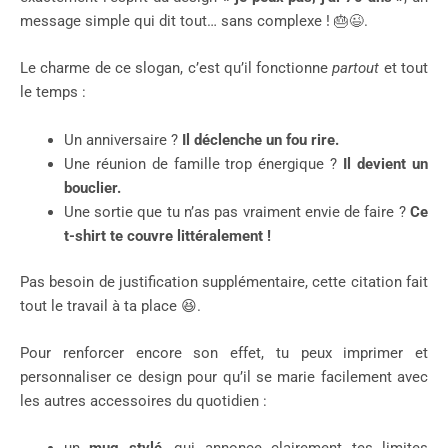
message simple qui dit tout… sans complexe ! 🎂😉.
Le charme de ce slogan, c’est qu’il fonctionne
partout
et tout
le temps :
Un anniversaire ?
Il déclenche un fou rire.
Une réunion de famille trop énergique ?
Il devient un
bouclier.
Une sortie que tu n’as pas vraiment envie de faire ?
Ce
t-shirt te couvre littéralement !
Pas besoin de justification supplémentaire, cette citation fait
tout le travail à ta place 😆.
Pour renforcer encore son effet, tu peux imprimer et
personnaliser ce design pour qu’il se marie facilement avec
les autres accessoires du quotidien :